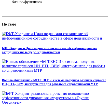
бизнес-функцию».
По теме
БФТ-Холдинг и Циан подписали соглашение об информационном
сотрудничестве в сфере недвижимости н
Вышло обновление «БФТ.ЕНСИ»: система получила развитие сервисов
ИИ, ETL, BPM, инструментов для работы со справочниками МТР