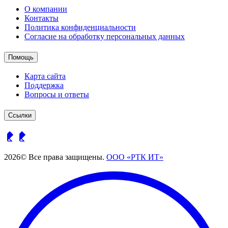
О компании
Контакты
Политика конфиденциальности
Согласие на обработку персональных данных
Помощь
Карта сайта
Поддержка
Вопросы и ответы
Ссылки
2026© Все права защищены.
ООО «РТК ИТ»