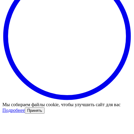
Мы собираем файлы cookie, чтобы улучшить сайт для вас
Подробнее
Принять