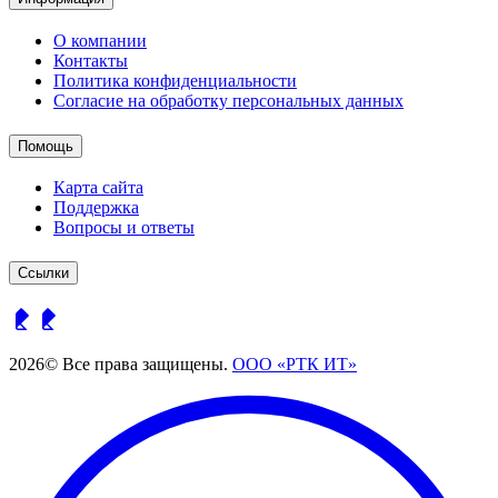
О компании
Контакты
Политика конфиденциальности
Согласие на обработку персональных данных
Помощь
Карта сайта
Поддержка
Вопросы и ответы
Ссылки
2026© Все права защищены.
ООО «РТК ИТ»