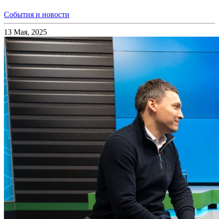
События и новости
13 Мая, 2025