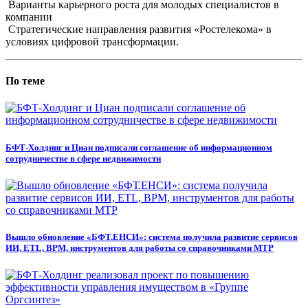
Варианты карьерного роста для молодых специалистов в
компании
Стратегические направления развития «Ростелекома» в
условиях цифровой трансформации.
По теме
БФТ-Холдинг и Циан подписали соглашение об информационном
сотрудничестве в сфере недвижимости
Вышло обновление «БФТ.ЕНСИ»: система получила развитие сервисов
ИИ, ETL, BPM, инструментов для работы со справочниками МТР