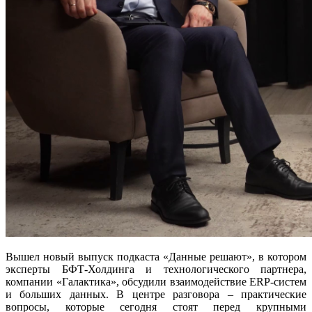
Вышел новый выпуск подкаста «Данные решают», в котором
эксперты БФТ-Холдинга и технологического партнера,
компании «Галактика», обсудили взаимодействие ERP-систем
и больших данных. В центре разговора – практические
вопросы, которые сегодня стоят перед крупными