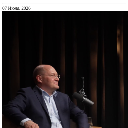
07 Июля, 2026