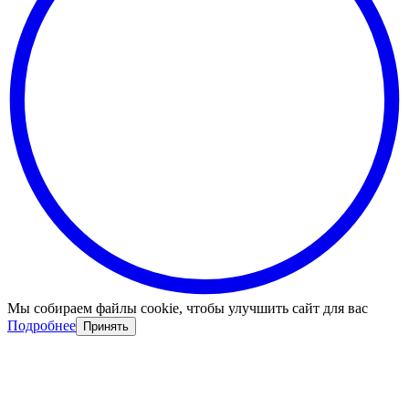
Мы собираем файлы cookie, чтобы улучшить сайт для вас
Подробнее
Принять