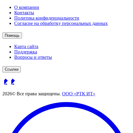
О компании
Контакты
Политика конфиденциальности
Согласие на обработку персональных данных
Помощь
Карта сайта
Поддержка
Вопросы и ответы
Ссылки
2026© Все права защищены.
ООО «РТК ИТ»