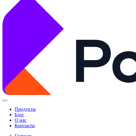
Продукты
Блог
О нас
Контакты
Главная