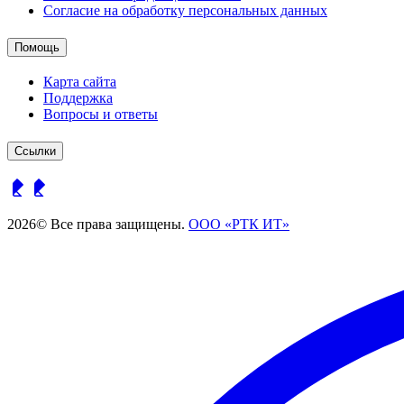
Согласие на обработку персональных данных
Помощь
Карта сайта
Поддержка
Вопросы и ответы
Ссылки
2026© Все права защищены.
ООО «РТК ИТ»