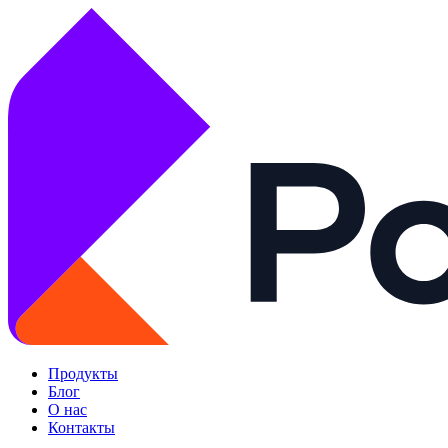
Продукты
Блог
О нас
Контакты