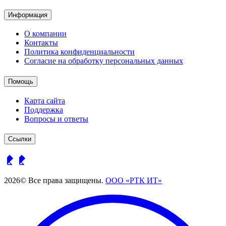
Информация
О компании
Контакты
Политика конфиденциальности
Согласие на обработку персональных данных
Помощь
Карта сайта
Поддержка
Вопросы и ответы
Ссылки
2026© Все права защищены.
ООО «РТК ИТ»