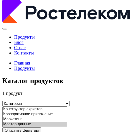
Продукты
Блог
О нас
Контакты
Главная
Продукты
Каталог продуктов
1 продукт
Очистить фильтры