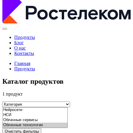
Продукты
Блог
О нас
Контакты
Главная
Продукты
Каталог продуктов
1 продукт
Очистить фильтры