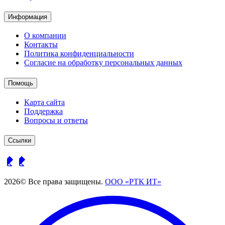
Информация
О компании
Контакты
Политика конфиденциальности
Согласие на обработку персональных данных
Помощь
Карта сайта
Поддержка
Вопросы и ответы
Ссылки
2026© Все права защищены.
ООО «РТК ИТ»