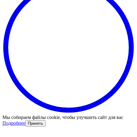
Мы собираем файлы cookie, чтобы улучшить сайт для вас
Подробнее
Принять