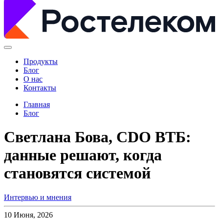
Продукты
Блог
О нас
Контакты
Главная
Блог
Светлана Бова, CDO ВТБ:
данные решают, когда
становятся системой
Интервью и мнения
10 Июня, 2026