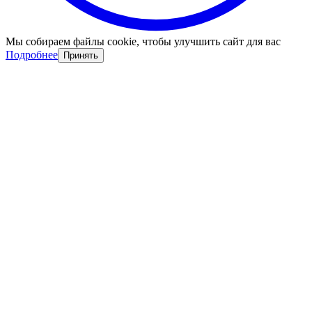
Мы собираем файлы cookie, чтобы улучшить сайт для вас
Подробнее
Принять