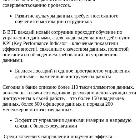
совершенствованию процессов.
Развитие культуры данных требует постоянного
обучения и мотивации сотрудников
В ВТБ каждый новый сотрудник проходит обучение по
управлению данными, а для владельцев данных действуют
KPI (Key Performance Indicator – ключевые показатели
эффективности), связанные с качеством данных, полнотой
описания и соблюдением требований по управлению
данными.
Бизнес-глоссарий и единое пространство управления
данными – важнейшие инструменты работы
Сегодня в банке описано более 110 тысяч элементов данных,
вовлечены тысячи сотрудников, регулярно использующих эти
инструменты в своей работе, – это более 150 владельцев
данных, более 500 офицеров данных и порядка 200
менеджеров по качеству данных.
Эффект от управления данными измерим и напрямую
связан с бизнес-результатами
Среди ключевых направлений получения эффекта –