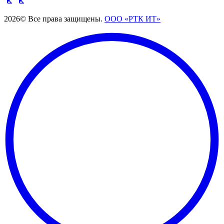
2026© Все права защищены.
ООО «РТК ИТ»