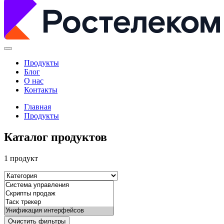
Продукты
Блог
О нас
Контакты
Главная
Продукты
Каталог продуктов
1 продукт
Очистить фильтры