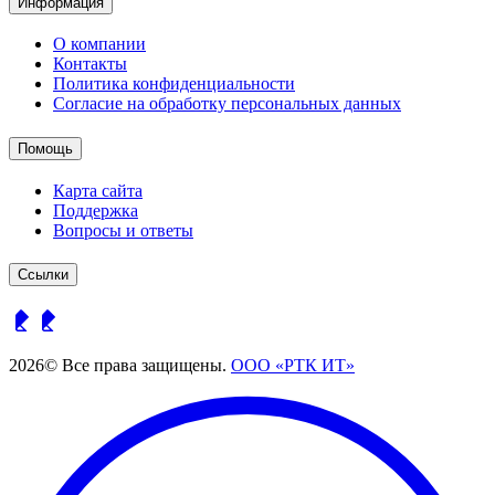
Информация
О компании
Контакты
Политика конфиденциальности
Согласие на обработку персональных данных
Помощь
Карта сайта
Поддержка
Вопросы и ответы
Ссылки
2026© Все права защищены.
ООО «РТК ИТ»