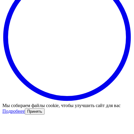
Мы собираем файлы cookie, чтобы улучшить сайт для вас
Подробнее
Принять