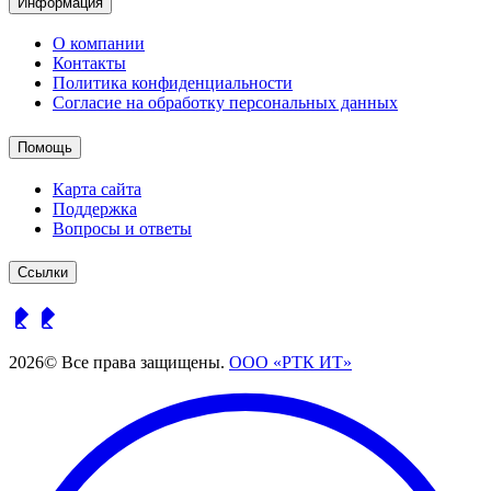
Информация
О компании
Контакты
Политика конфиденциальности
Согласие на обработку персональных данных
Помощь
Карта сайта
Поддержка
Вопросы и ответы
Ссылки
2026© Все права защищены.
ООО «РТК ИТ»