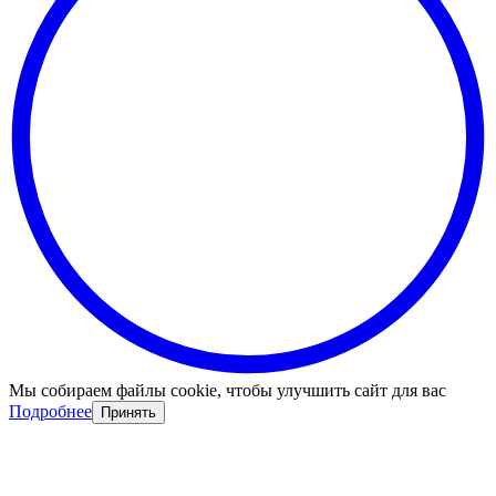
Мы собираем файлы cookie, чтобы улучшить сайт для вас
Подробнее
Принять