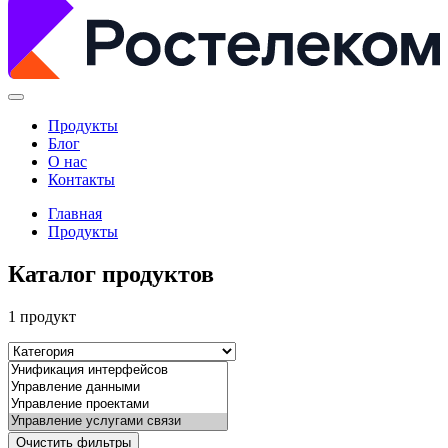
Продукты
Блог
О нас
Контакты
Главная
Продукты
Каталог продуктов
1 продукт
Очистить фильтры