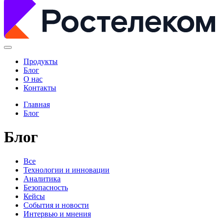
Продукты
Блог
О нас
Контакты
Главная
Блог
Блог
Все
Технологии и инновации
Аналитика
Безопасность
Кейсы
События и новости
Интервью и мнения