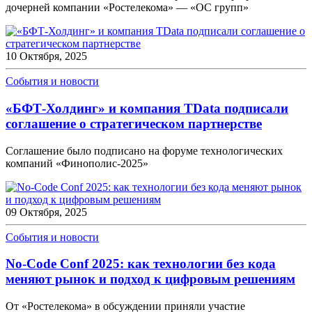
дочерней компании «Ростелекома» — «ОС групп»
10 Октября, 2025
События и новости
«БФТ-Холдинг» и компания TData подписали
соглашение о стратегическом партнерстве
Соглашение было подписано на форуме технологических
компаний «Финополис-2025»
09 Октября, 2025
События и новости
No-Code Conf 2025: как технологии без кода
меняют рынок и подход к цифровым решениям
От «Ростелекома» в обсуждении приняли участие