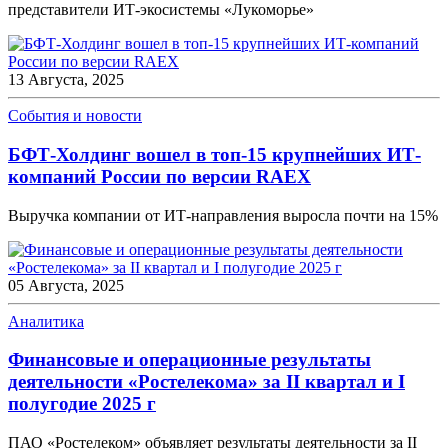
представители ИТ-экосистемы «Лукоморье»
13 Августа, 2025
События и новости
БФТ-Холдинг вошел в топ-15 крупнейших ИТ-
компаний России по версии RAEX
Выручка компании от ИТ-направления выросла почти на 15%
05 Августа, 2025
Аналитика
Финансовые и операционные результаты
деятельности «Ростелекома» за II квартал и I
полугодие 2025 г
ПАО «Ростелеком» объявляет результаты деятельности за II