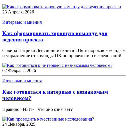
23 Апреля, 2026
Интервью и мнения
Как сформировать хорошую команду для
ведения проекта
Cоветы Патрика Ленсиони из книги «Пять пороков команды»
и упражнение от команды ЦК по проведению исследований
02 Февраля, 2026
Интервью и мнения
Как готовиться к интервью с незнакомым
человеком?
Правило «ИЗИ» - что оно означает?
24 Декабря, 2025