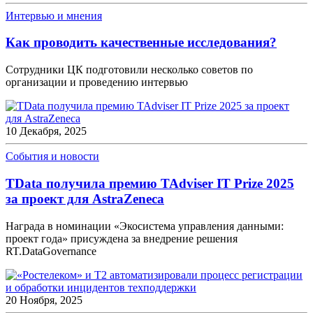
Интервью и мнения
Как проводить качественные исследования?
Сотрудники ЦК подготовили несколько советов по
организации и проведению интервью
10 Декабря, 2025
События и новости
TData получила премию TAdviser IT Prize 2025
за проект для AstraZeneca
Награда в номинации «Экосистема управления данными:
проект года» присуждена за внедрение решения
RT.DataGovernance
20 Ноября, 2025