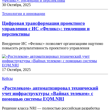
30 Октября, 2025
Технологии и инновации
Цифровая трансформация проектного
управления с ИС «Феликс»: тенденции и
перспективы
Внедрение ИС «Феликс» позволяет организациям ощутимо
повысить результативность проектного управления
17 Октября, 2025
Кейсы
«Ростелеком» автоматизировал технический
учет инфраструктуры «Вайнах телеком» с
помощью системы EQM.NRI
Решение класса NRI — полностью российская разработка