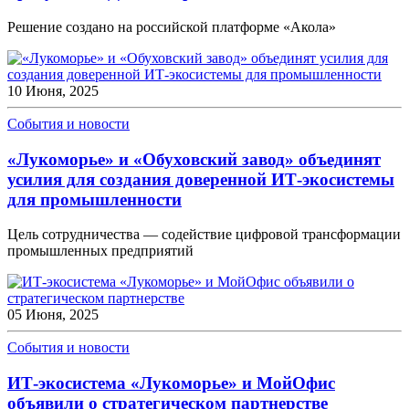
Решение создано на российской платформе «Акола»
10 Июня, 2025
События и новости
«Лукоморье» и «Обуховский завод» объединят
усилия для создания доверенной ИТ-экосистемы
для промышленности
Цель сотрудничества — содействие цифровой трансформации
промышленных предприятий
05 Июня, 2025
События и новости
ИТ-экосистема «Лукоморье» и МойОфис
объявили о стратегическом партнерстве