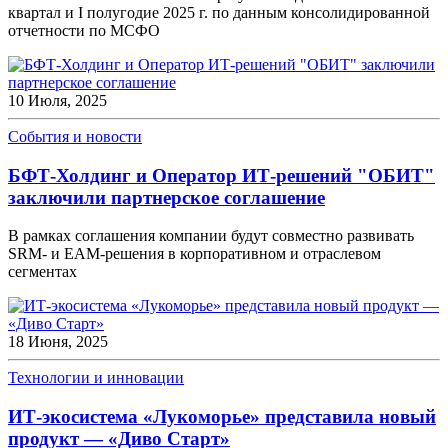
квартал и I полугодие 2025 г. по данным консолидированной
отчетности по МСФО
10 Июля, 2025
События и новости
БФТ-Холдинг и Оператор ИТ-решений "ОБИТ"
заключили партнерское соглашение
В рамках соглашения компании будут совместно развивать
SRM- и EAM-решения в корпоративном и отраслевом
сегментах
18 Июня, 2025
Технологии и инновации
ИТ-экосистема «Лукоморье» представила новый
продукт — «Диво Старт»