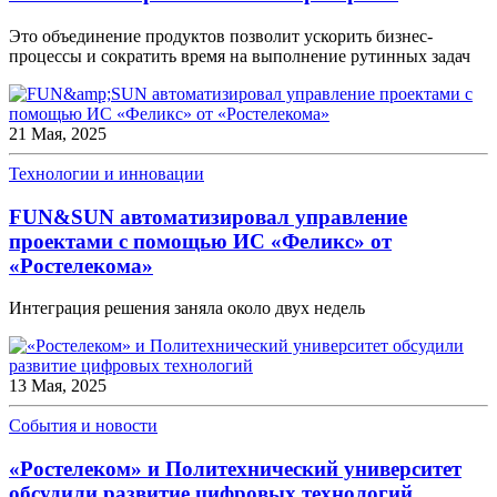
Это объединение продуктов позволит ускорить бизнес-
процессы и сократить время на выполнение рутинных задач
21 Мая, 2025
Технологии и инновации
FUN&SUN автоматизировал управление
проектами с помощью ИС «Феликс» от
«Ростелекома»
Интеграция решения заняла около двух недель
13 Мая, 2025
События и новости
«Ростелеком» и Политехнический университет
обсудили развитие цифровых технологий