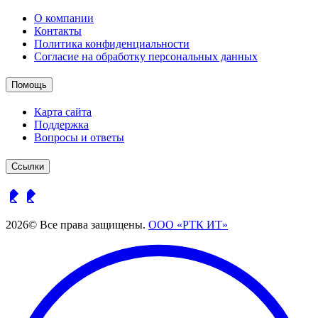
О компании
Контакты
Политика конфиденциальности
Согласие на обработку персональных данных
Помощь
Карта сайта
Поддержка
Вопросы и ответы
Ссылки
2026© Все права защищены.
ООО «РТК ИТ»