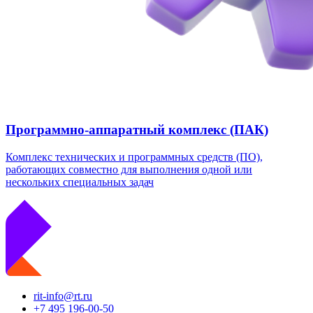
Программно-аппаратный комплекс (ПАК)
Комплекс технических и программных средств (ПО),
работающих совместно для выполнения одной или
нескольких специальных задач
rit-info@rt.ru
+7 495 196-00-50