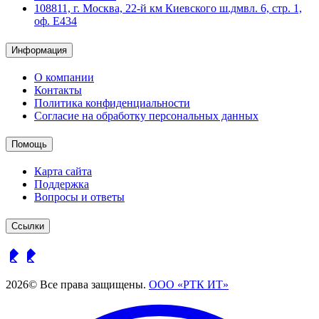
108811, г. Москва, 22-й км Киевского ш.дмвл. 6, стр. 1,
оф. Е434
Информация
О компании
Контакты
Политика конфиденциальности
Согласие на обработку персональных данных
Помощь
Карта сайта
Поддержка
Вопросы и ответы
Ссылки
2026© Все права защищены.
ООО «РТК ИТ»