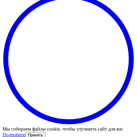
Мы собираем файлы cookie, чтобы улучшить сайт для вас
Подробнее
Принять