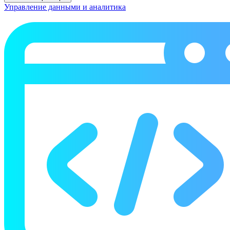
Управление данными и аналитика