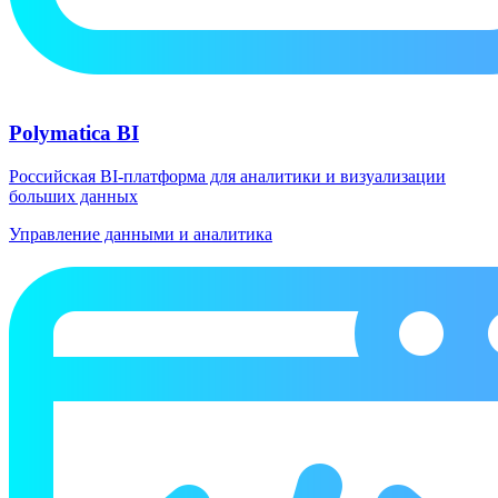
Polymatica BI
Российская BI-платформа для аналитики и визуализации
больших данных
Управление данными и аналитика