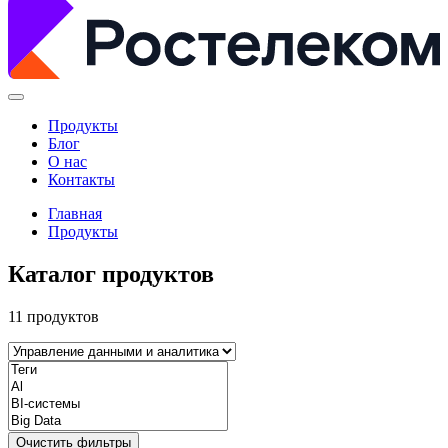
Продукты
Блог
О нас
Контакты
Главная
Продукты
Каталог продуктов
11 продуктов
Очистить фильтры