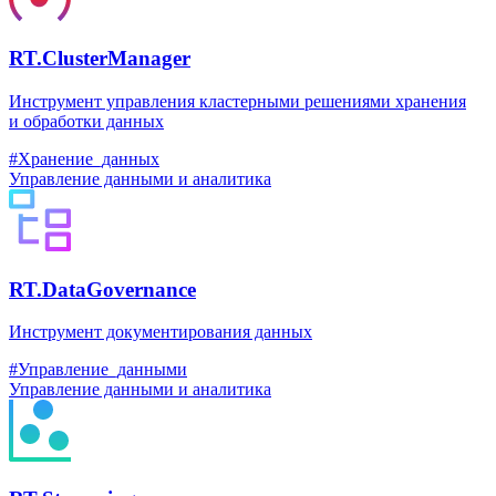
RT.ClusterManager
Инструмент управления кластерными решениями хранения
и обработки данных
#Хранение_данных
Управление данными и аналитика
RT.DataGovernance
Инструмент документирования данных
#Управление_данными
Управление данными и аналитика