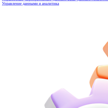
Управление данными и аналитика