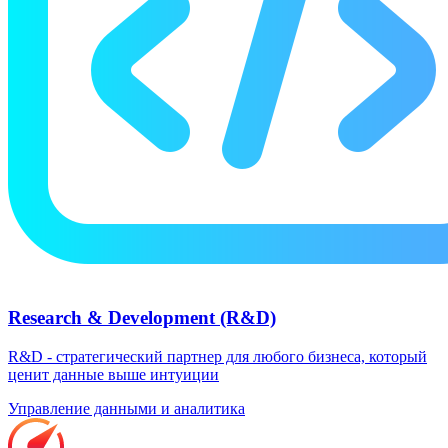
Research & Development (R&D)
R&D - стратегический партнер для любого бизнеса, который
ценит данные выше интуиции
Управление данными и аналитика